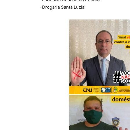
-Drogaria Santa Luzia