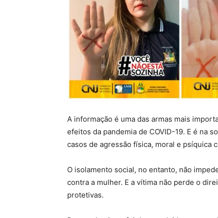
A informação é uma das armas mais import
efeitos da pandemia de COVID-19. E é na so
casos de agressão física, moral e psíquica c
O isolamento social, no entanto, não impede
contra a mulher. E a vítima não perde o dire
protetivas.