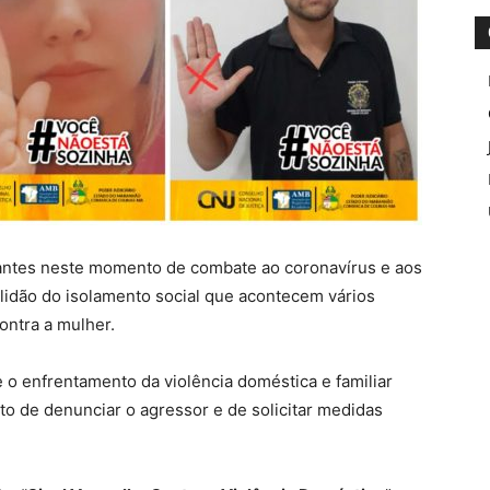
antes neste momento de combate ao coronavírus e aos
lidão do isolamento social que acontecem vários
ontra a mulher.
 o enfrentamento da violência doméstica e familiar
ito de denunciar o agressor e de solicitar medidas