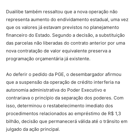
Duailibe também ressaltou que a nova operação não
representa aumento do endividamento estadual, uma vez
que os valores já estavam previstos no planejamento
financeiro do Estado. Segundo a decisão, a substituição
das parcelas não liberadas do contrato anterior por uma
nova contratação de valor equivalente preserva a
programação orçamentária já existente.
Ao deferir o pedido da PGE, o desembargador afirmou
que a suspensão da operação de crédito interferia na
autonomia administrativa do Poder Executivo e
contrariava o princípio da separação dos poderes. Com
isso, determinou o restabelecimento imediato dos
procedimentos relacionados ao empréstimo de R$ 1,3
bilhão, decisão que permanecerá válida até o trânsito em
julgado da ação principal.