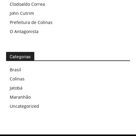
Clodoaldo Correa
John Cutrim
Prefeitura de Colinas
O Antagonista
Categorias
Brasil
Colinas
Jatobá
Maranhão
Uncategorized