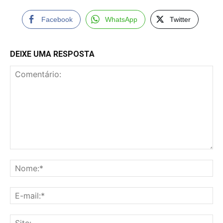
Facebook
WhatsApp
Twitter
DEIXE UMA RESPOSTA