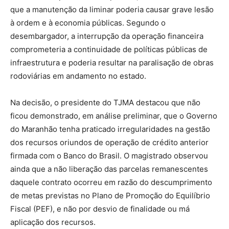
que a manutenção da liminar poderia causar grave lesão
à ordem e à economia públicas. Segundo o
desembargador, a interrupção da operação financeira
comprometeria a continuidade de políticas públicas de
infraestrutura e poderia resultar na paralisação de obras
rodoviárias em andamento no estado.
Na decisão, o presidente do TJMA destacou que não
ficou demonstrado, em análise preliminar, que o Governo
do Maranhão tenha praticado irregularidades na gestão
dos recursos oriundos de operação de crédito anterior
firmada com o Banco do Brasil. O magistrado observou
ainda que a não liberação das parcelas remanescentes
daquele contrato ocorreu em razão do descumprimento
de metas previstas no Plano de Promoção do Equilíbrio
Fiscal (PEF), e não por desvio de finalidade ou má
aplicação dos recursos.