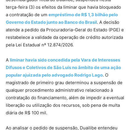
terça-feira (3) os efeitos da liminar que havia bloqueado
a contratação de um
empréstimo de R$ 1,3 bilhão pelo
Governo do Estado junto ao Banco do Brasil
. A decisão
atende a pedido da Procuradoria-Geral do Estado (PGE) e
restabelece a validade da operação de crédito autorizada
pela Lei Estadual nº 12.874/2026.
A
liminar havia sido concedida pela Vara de Interesses
Difusos e Coletivos de São Luís no âmbito de uma ação
popular ajuizada pelo advogado Rodrigo Lago
. O
magistrado de primeiro grau determinou a suspensão de
qualquer procedimento administrativo relacionado à
contratação do financiamento, além de impedir a eventual
liberação ou utilização dos recursos, sob pena de multa
diária de R$ 100 mil.
Ao analisar o pedido de suspensão, Duailibe entendeu