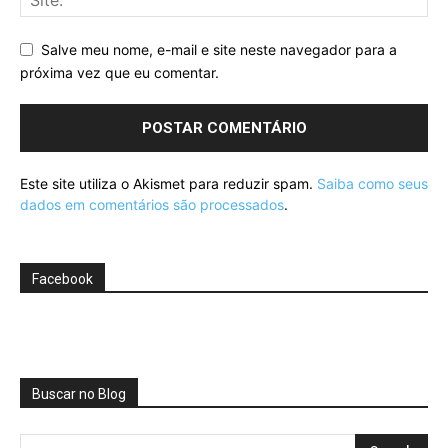
Salve meu nome, e-mail e site neste navegador para a
próxima vez que eu comentar.
Este site utiliza o Akismet para reduzir spam.
Saiba como seus
dados em comentários são processados
.
Facebook
Buscar no Blog