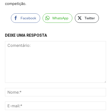
competição.
Facebook
WhatsApp
Twitter
DEIXE UMA RESPOSTA