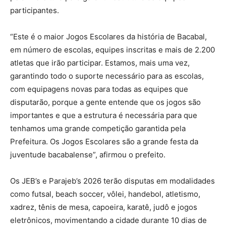
participantes.
“Este é o maior Jogos Escolares da história de Bacabal,
em número de escolas, equipes inscritas e mais de 2.200
atletas que irão participar. Estamos, mais uma vez,
garantindo todo o suporte necessário para as escolas,
com equipagens novas para todas as equipes que
disputarão, porque a gente entende que os jogos são
importantes e que a estrutura é necessária para que
tenhamos uma grande competição garantida pela
Prefeitura. Os Jogos Escolares são a grande festa da
juventude bacabalense”, afirmou o prefeito.
Os JEB’s e Parajeb’s 2026 terão disputas em modalidades
como futsal, beach soccer, vôlei, handebol, atletismo,
xadrez, tênis de mesa, capoeira, karatê, judô e jogos
eletrônicos, movimentando a cidade durante 10 dias de