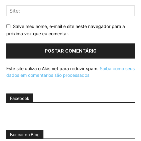
Salve meu nome, e-mail e site neste navegador para a
próxima vez que eu comentar.
Este site utiliza o Akismet para reduzir spam.
Saiba como seus
dados em comentários são processados
.
Facebook
Buscar no Blog