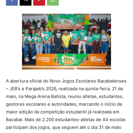
A abertura oficial do Novo Jogos Escolares Bacabalenses
– JEB’s e Parajeb’s 2026, realizada na quinta-feira, 21 de
maio, na Mega Arena Batista, reuniu atletas, estudantes,
gestores escolares e autoridades, marcando o início da
maior edição da competição estudantil já realizada em
Bacabal. Mais de 2.200 estudantes-atletas de 44 escolas
participam dos jogos, que seguem até o dia 31 de maio