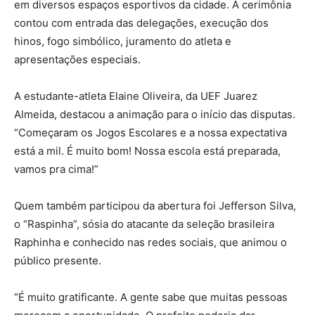
em diversos espaços esportivos da cidade. A cerimônia
contou com entrada das delegações, execução dos
hinos, fogo simbólico, juramento do atleta e
apresentações especiais.
A estudante-atleta Elaine Oliveira, da UEF Juarez
Almeida, destacou a animação para o início das disputas.
“Começaram os Jogos Escolares e a nossa expectativa
está a mil. É muito bom! Nossa escola está preparada,
vamos pra cima!”
Quem também participou da abertura foi Jefferson Silva,
o “Raspinha”, sósia do atacante da seleção brasileira
Raphinha e conhecido nas redes sociais, que animou o
público presente.
“É muito gratificante. A gente sabe que muitas pessoas