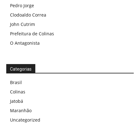
Pedro Jorge
Clodoaldo Correa
John Cutrim
Prefeitura de Colinas
O Antagonista
Categorias
Brasil
Colinas
Jatobá
Maranhão
Uncategorized