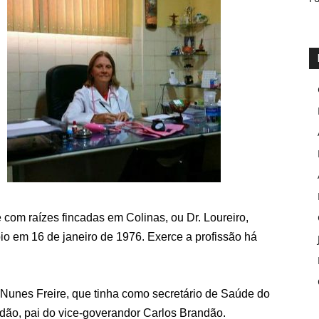
 com raízes fincadas em Colinas, ou Dr. Loureiro,
o em 16 de janeiro de 1976. Exerce a profissão há
Nunes Freire, que tinha como secretário de Saúde do
dão, pai do vice-goverandor Carlos Brandão.