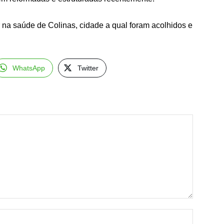
r na saúde de Colinas, cidade a qual foram acolhidos e
WhatsApp
Twitter