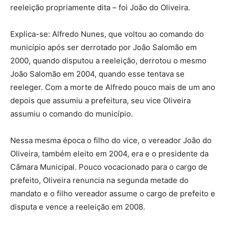
reeleição propriamente dita – foi João do Oliveira.
Explica-se: Alfredo Nunes, que voltou ao comando do
município após ser derrotado por João Salomão em
2000, quando disputou a reeleição, derrotou o mesmo
João Salomão em 2004, quando esse tentava se
reeleger. Com a morte de Alfredo pouco mais de um ano
depois que assumiu a prefeitura, seu vice Oliveira
assumiu o comando do município.
Nessa mesma época o filho do vice, o vereador João do
Oliveira, também eleito em 2004, era e o presidente da
Câmara Municipal. Pouco vocacionado para o cargo de
prefeito, Oliveira renuncia na segunda metade do
mandato e o filho vereador assume o cargo de prefeito e
disputa e vence a reeleição em 2008.