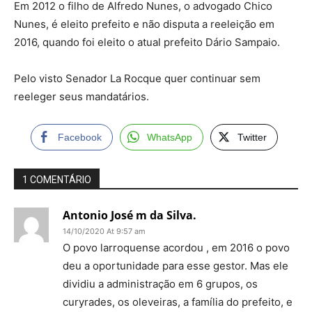
Em 2012 o filho de Alfredo Nunes, o advogado Chico
Nunes, é eleito prefeito e não disputa a reeleição em
2016, quando foi eleito o atual prefeito Dário Sampaio.
Pelo visto Senador La Rocque quer continuar sem
reeleger seus mandatários.
Facebook
WhatsApp
Twitter
1 COMENTÁRIO
Antonio José m da Silva.
14/10/2020 At 9:57 am
O povo larroquense acordou , em 2016 o povo
deu a oportunidade para esse gestor. Mas ele
dividiu a administração em 6 grupos, os
curyrades, os oleveiras, a família do prefeito, e