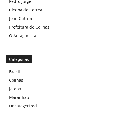
Pedro Jorge
Clodoaldo Correa
John Cutrim
Prefeitura de Colinas
O Antagonista
Categorias
Brasil
Colinas
Jatobá
Maranhão
Uncategorized