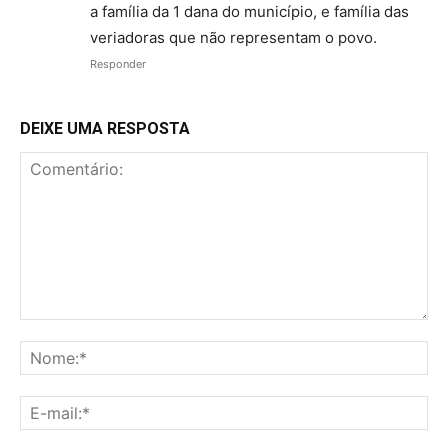
a família da 1 dana do município, e família das
veriadoras que não representam o povo.
Responder
DEIXE UMA RESPOSTA