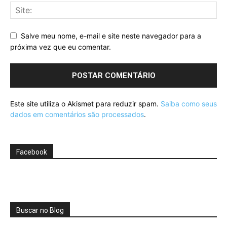
Salve meu nome, e-mail e site neste navegador para a
próxima vez que eu comentar.
Este site utiliza o Akismet para reduzir spam.
Saiba como seus
dados em comentários são processados
.
Facebook
Buscar no Blog