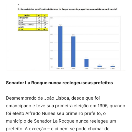
Senador La Rocque nunca reelegeu seus prefeitos
Desmembrado de João Lisboa, desde que foi
emancipado e teve sua primeira eleição em 1996, quando
foi eleito Alfredo Nunes seu primeiro prefeito, o
município de Senador La Rocque nunca reelegeu um
prefeito. A exceção – e aí nem se pode chamar de