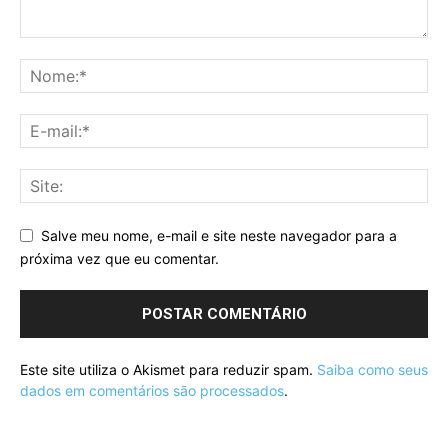
Salve meu nome, e-mail e site neste navegador para a
próxima vez que eu comentar.
Este site utiliza o Akismet para reduzir spam.
Saiba como seus
dados em comentários são processados
.