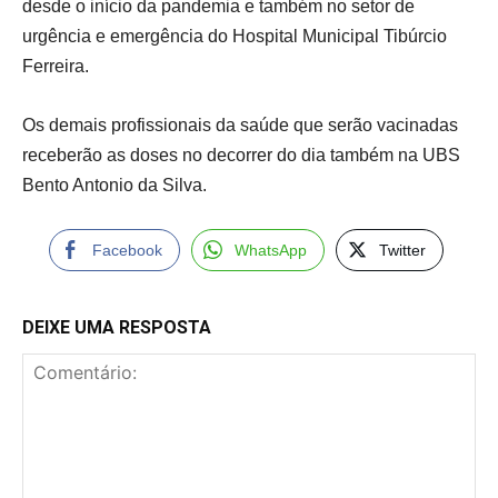
desde o início da pandemia e também no setor de
urgência e emergência do Hospital Municipal Tibúrcio
Ferreira.
Os demais profissionais da saúde que serão vacinadas
receberão as doses no decorrer do dia também na UBS
Bento Antonio da Silva.
Facebook
WhatsApp
Twitter
DEIXE UMA RESPOSTA