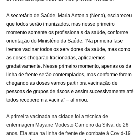
A secretária de Saúde, Maria Antonia (Nena), esclareceu
que todos serão imunizados, mas nesse primeiro
momento somente os profissionais da saúde, conforme
orientação do Ministério da Saúde. “Na primeira fase
iremos vacinar todos os servidores da saúde, mas como
as doses chegarão fracionadas, aplicaremos
gradativamente. Nesse primeiro momento, apenas os da
linha de frente serão contemplados, mas conforme forem
chegando as doses vamos partir pra vacinação de
pessoas de grupos de riscos e assim sucessivamente até
todos receberem a vacina” – afirmou.
A primeira vacinada na cidade foi a técnica de
enfermagem Mayane Modesto Carneiro da Silva, de 26
anos. Ela atua na linha de frente de combate à Covid-19