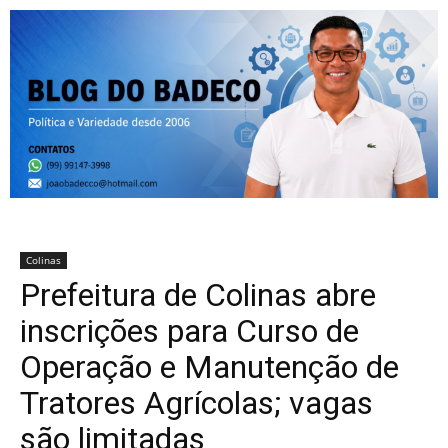
Colinas
Prefeitura de Colinas abre
inscrições para Curso de
Operação e Manutenção de
Tratores Agrícolas; vagas
são limitadas