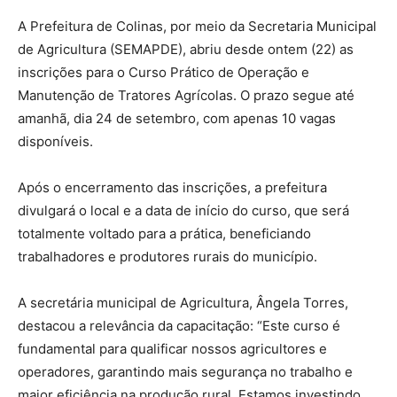
A Prefeitura de Colinas, por meio da Secretaria Municipal
de Agricultura (SEMAPDE), abriu desde ontem (22) as
inscrições para o Curso Prático de Operação e
Manutenção de Tratores Agrícolas. O prazo segue até
amanhã, dia 24 de setembro, com apenas 10 vagas
disponíveis.
Após o encerramento das inscrições, a prefeitura
divulgará o local e a data de início do curso, que será
totalmente voltado para a prática, beneficiando
trabalhadores e produtores rurais do município.
A secretária municipal de Agricultura, Ângela Torres,
destacou a relevância da capacitação: “Este curso é
fundamental para qualificar nossos agricultores e
operadores, garantindo mais segurança no trabalho e
maior eficiência na produção rural. Estamos investindo