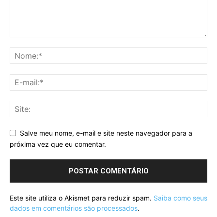
Salve meu nome, e-mail e site neste navegador para a
próxima vez que eu comentar.
Este site utiliza o Akismet para reduzir spam.
Saiba como seus
dados em comentários são processados
.