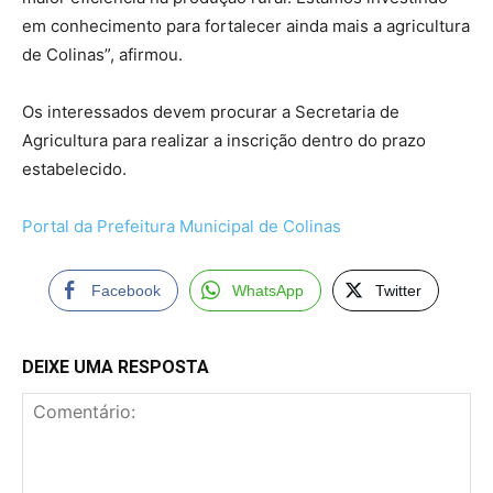
em conhecimento para fortalecer ainda mais a agricultura
de Colinas”, afirmou.
Os interessados devem procurar a Secretaria de
Agricultura para realizar a inscrição dentro do prazo
estabelecido.
Portal da Prefeitura Municipal de Colinas
Facebook
WhatsApp
Twitter
DEIXE UMA RESPOSTA