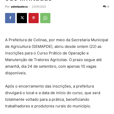
Por
admbadeco
-
23/09/2025
0
A Prefeitura de Colinas, por meio da Secretaria Municipal
de Agricultura (SEMAPDE), abriu desde ontem (22) as
inscrições para o Curso Prático de Operação e
Manutenção de Tratores Agrícolas. O prazo segue até
amanhã, dia 24 de setembro, com apenas 10 vagas
disponíveis.
Após o encerramento das inscrições, a prefeitura
divulgará o local e a data de início do curso, que será
totalmente voltado para a prática, beneficiando
trabalhadores e produtores rurais do município.