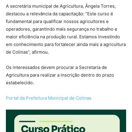
A secretária municipal de Agricultura, Ângela Torres,
destacou a relevância da capacitação: “Este curso é
fundamental para qualificar nossos agricultores e
operadores, garantindo mais segurança no trabalho e
maior eficiência na produção rural. Estamos investindo
em conhecimento para fortalecer ainda mais a agricultura
de Colinas”, afirmou.
Os interessados devem procurar a Secretaria de
Agricultura para realizar a inscrição dentro do prazo
estabelecido.
Portal da Prefeitura Municipal de Colinas