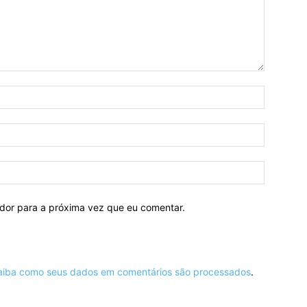
ador para a próxima vez que eu comentar.
aiba como seus dados em comentários são processados
.