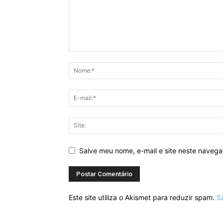
Salve meu nome, e-mail e site neste naveg
Este site utiliza o Akismet para reduzir spam.
S