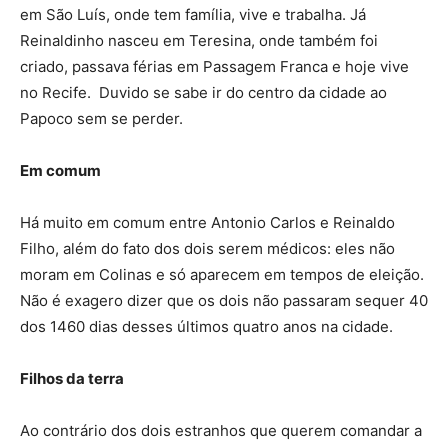
em São Luís, onde tem família, vive e trabalha. Já
Reinaldinho nasceu em Teresina, onde também foi
criado, passava férias em Passagem Franca e hoje vive
no Recife. Duvido se sabe ir do centro da cidade ao
Papoco sem se perder.
Em comum
Há muito em comum entre Antonio Carlos e Reinaldo
Filho, além do fato dos dois serem médicos: eles não
moram em Colinas e só aparecem em tempos de eleição.
Não é exagero dizer que os dois não passaram sequer 40
dos 1460 dias desses últimos quatro anos na cidade.
Filhos da terra
Ao contrário dos dois estranhos que querem comandar a