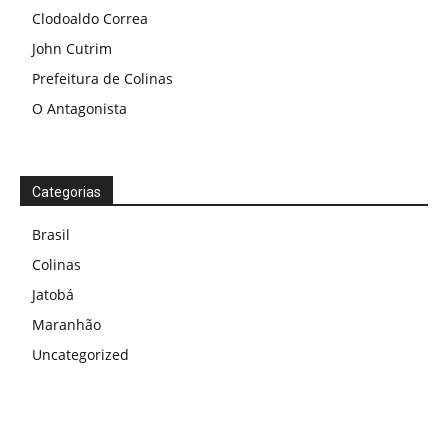
Clodoaldo Correa
John Cutrim
Prefeitura de Colinas
O Antagonista
Categorias
Brasil
Colinas
Jatobá
Maranhão
Uncategorized