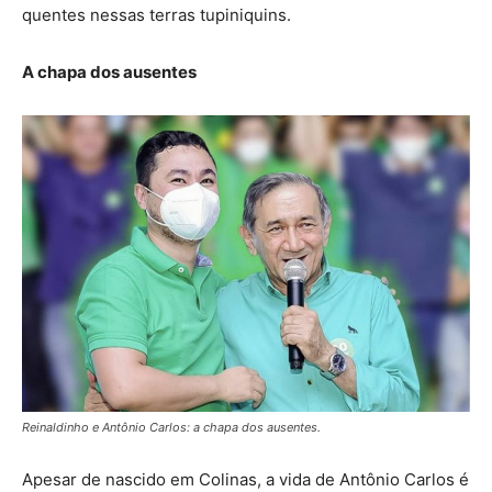
quentes nessas terras tupiniquins.
A chapa dos ausentes
Reinaldinho e Antônio Carlos: a chapa dos ausentes.
Apesar de nascido em Colinas, a vida de Antônio Carlos é