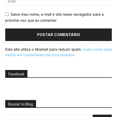
Salve meu nome, e-mail e site neste navegador para a
próxima vez que eu comentar.
Este site utiliza o Akismet para reduzir spam.
Saiba como seus
dados em comentários são processados
.
Facebook
Buscar no Blog