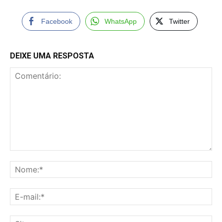
Facebook
WhatsApp
Twitter
DEIXE UMA RESPOSTA