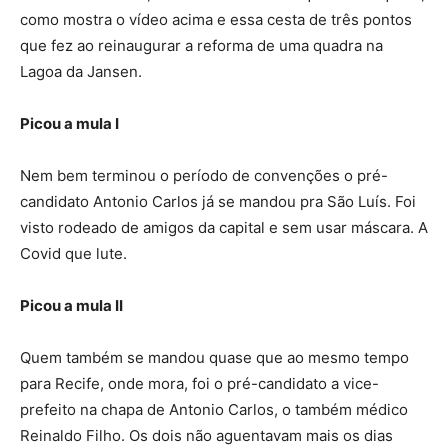
como mostra o vídeo acima e essa cesta de três pontos
que fez ao reinaugurar a reforma de uma quadra na
Lagoa da Jansen.
Picou a mula I
Nem bem terminou o período de convenções o pré-
candidato Antonio Carlos já se mandou pra São Luís. Foi
visto rodeado de amigos da capital e sem usar máscara. A
Covid que lute.
Picou a mula II
Quem também se mandou quase que ao mesmo tempo
para Recife, onde mora, foi o pré-candidato a vice-
prefeito na chapa de Antonio Carlos, o também médico
Reinaldo Filho. Os dois não aguentavam mais os dias