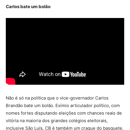
Carlos bate um bolão
Não é só na política que o vice-governador Carlos
Brandão bate um bolão. Exímio articulador político, com
nomes fortes disputando eleições com chances reais de
vitória na maioria dos grandes colégios eleitorais,
inclusive São Luís, CB é também um craque do basquete,