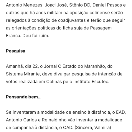
Antonio Menezes, Joaci José, Stênio DD, Daniel Passos e
outros que há anos militam na oposição colinense serão
relegados à condição de coadjuvantes e terão que seguir
as orientações políticas do ficha suja de Passagem
Franca. Deu foi ruim.
Pesquisa
Amanhã, dia 22, o Jornal O Estado do Maranhão, do
Sistema Mirante, deve divulgar pesquisa de intenção de
votos realizada em Colinas pelo Instituto Escutec.
Pensando bem…
Se inventaram a modalidade de ensino à distância, o EAD,
Antonio Carlos e Reinaldinho vão inventar a modalidade
de campanha à distância, o CAD. (Sincera, Valmira)