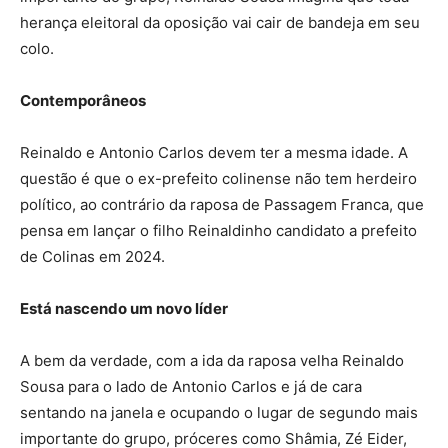
herança eleitoral da oposição vai cair de bandeja em seu
colo.
Contemporâneos
Reinaldo e Antonio Carlos devem ter a mesma idade. A
questão é que o ex-prefeito colinense não tem herdeiro
político, ao contrário da raposa de Passagem Franca, que
pensa em lançar o filho Reinaldinho candidato a prefeito
de Colinas em 2024.
Está nascendo um novo líder
A bem da verdade, com a ida da raposa velha Reinaldo
Sousa para o lado de Antonio Carlos e já de cara
sentando na janela e ocupando o lugar de segundo mais
importante do grupo, próceres como Shâmia, Zé Eider,