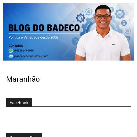
Maranhão
Facebook