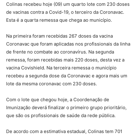
Colinas recebeu hoje (09) um quarto lote com 230 doses
de vacinas contra a Covid-19, o terceiro da Coronavac.
Esta é a quarta remessa que chega ao município.
Na primeira foram recebidas 267 doses da vacina
Coronavac que foram aplicadas nos profissionais da linha
de frente no combate ao coronavírus. Na segunda
remessa, foram recebidas mais 220 doses, desta vez a
vacina Covishield. Na terceira remessa o município
recebeu a segunda dose da Coronavac e agora mais um
lote da mesma coronavac com 230 doses.
Com o lote que chegou hoje, a Coordenação de
Imunização deverá finalizar o primeiro grupo prioritário,
que são os profissionais de saúde da rede pública.
De acordo com a estimativa estadual, Colinas tem 701