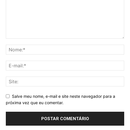
Salve meu nome, e-mail e site neste navegador para a
próxima vez que eu comentar.