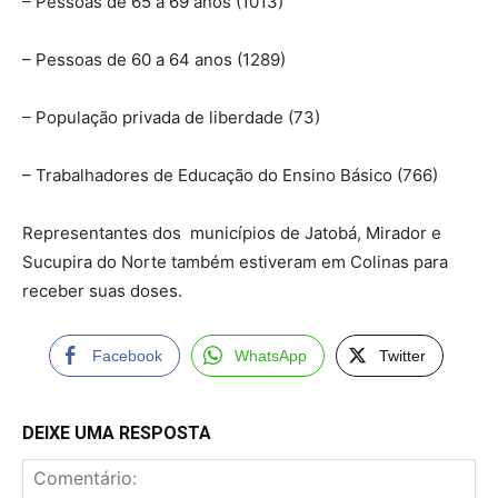
– Pessoas de 65 a 69 anos (1013)
– Pessoas de 60 a 64 anos (1289)
– População privada de liberdade (73)
– Trabalhadores de Educação do Ensino Básico (766)
Representantes dos municípios de Jatobá, Mirador e
Sucupira do Norte também estiveram em Colinas para
receber suas doses.
Facebook
WhatsApp
Twitter
DEIXE UMA RESPOSTA