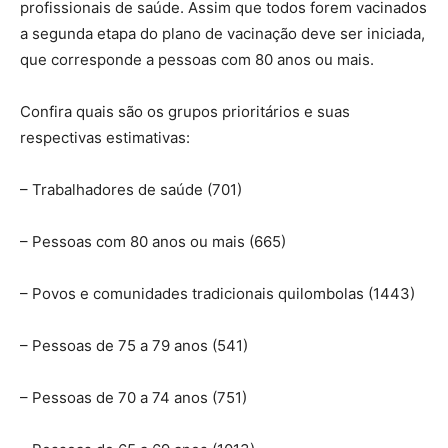
profissionais de saúde. Assim que todos forem vacinados
a segunda etapa do plano de vacinação deve ser iniciada,
que corresponde a pessoas com 80 anos ou mais.
Confira quais são os grupos prioritários e suas
respectivas estimativas:
– Trabalhadores de saúde (701)
– Pessoas com 80 anos ou mais (665)
– Povos e comunidades tradicionais quilombolas (1443)
– Pessoas de 75 a 79 anos (541)
– Pessoas de 70 a 74 anos (751)