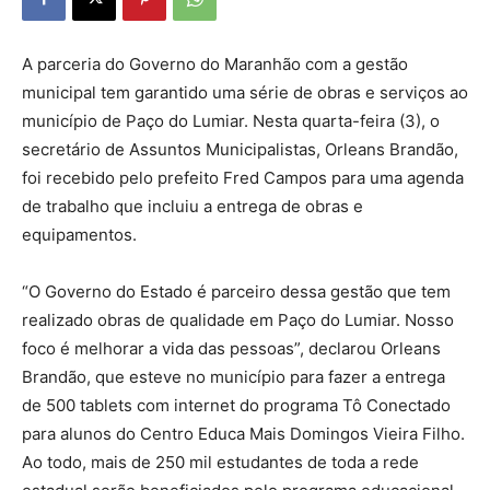
A parceria do Governo do Maranhão com a gestão
municipal tem garantido uma série de obras e serviços ao
município de Paço do Lumiar. Nesta quarta-feira (3), o
secretário de Assuntos Municipalistas, Orleans Brandão,
foi recebido pelo prefeito Fred Campos para uma agenda
de trabalho que incluiu a entrega de obras e
equipamentos.
“O Governo do Estado é parceiro dessa gestão que tem
realizado obras de qualidade em Paço do Lumiar. Nosso
foco é melhorar a vida das pessoas”, declarou Orleans
Brandão, que esteve no município para fazer a entrega
de 500 tablets com internet do programa Tô Conectado
para alunos do Centro Educa Mais Domingos Vieira Filho.
Ao todo, mais de 250 mil estudantes de toda a rede