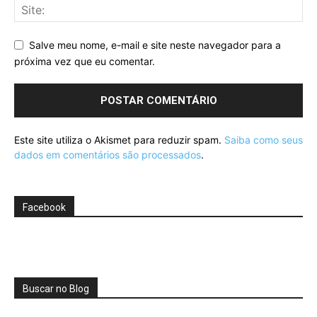
Salve meu nome, e-mail e site neste navegador para a
próxima vez que eu comentar.
Este site utiliza o Akismet para reduzir spam.
Saiba como seus
dados em comentários são processados
.
Facebook
Buscar no Blog