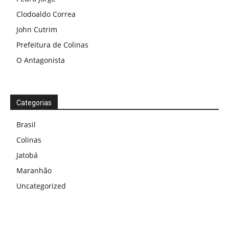
Clodoaldo Correa
John Cutrim
Prefeitura de Colinas
O Antagonista
Categorias
Brasil
Colinas
Jatobá
Maranhão
Uncategorized