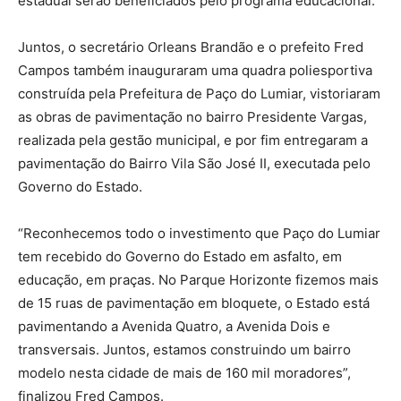
estadual serão beneficiados pelo programa educacional.
Juntos, o secretário Orleans Brandão e o prefeito Fred
Campos também inauguraram uma quadra poliesportiva
construída pela Prefeitura de Paço do Lumiar, vistoriaram
as obras de pavimentação no bairro Presidente Vargas,
realizada pela gestão municipal, e por fim entregaram a
pavimentação do Bairro Vila São José II, executada pelo
Governo do Estado.
“Reconhecemos todo o investimento que Paço do Lumiar
tem recebido do Governo do Estado em asfalto, em
educação, em praças. No Parque Horizonte fizemos mais
de 15 ruas de pavimentação em bloquete, o Estado está
pavimentando a Avenida Quatro, a Avenida Dois e
transversais. Juntos, estamos construindo um bairro
modelo nesta cidade de mais de 160 mil moradores”,
finalizou Fred Campos.