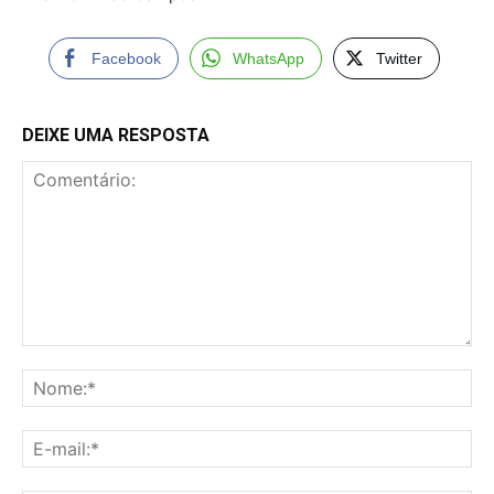
Facebook
WhatsApp
Twitter
DEIXE UMA RESPOSTA