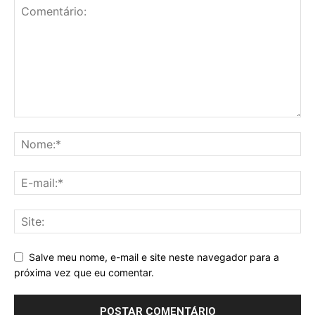
Salve meu nome, e-mail e site neste navegador para a
próxima vez que eu comentar.