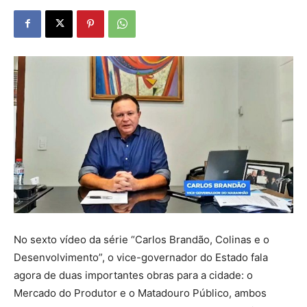
No sexto vídeo da série “Carlos Brandão, Colinas e o
Desenvolvimento”, o vice-governador do Estado fala
agora de duas importantes obras para a cidade: o
Mercado do Produtor e o Matadouro Público, ambos