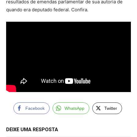
resultados de emendas parlamentar de sua autoria de
quando era deputado federal. Confira.
Facebook
WhatsApp
Twitter
DEIXE UMA RESPOSTA