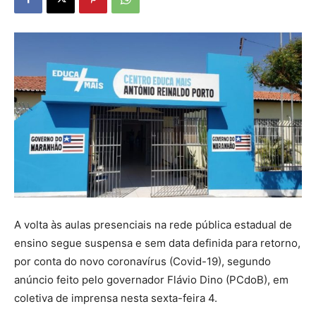
A volta às aulas presenciais na rede pública estadual de
ensino segue suspensa e sem data definida para retorno,
por conta do novo coronavírus (Covid-19), segundo
anúncio feito pelo governador Flávio Dino (PCdoB), em
coletiva de imprensa nesta sexta-feira 4.