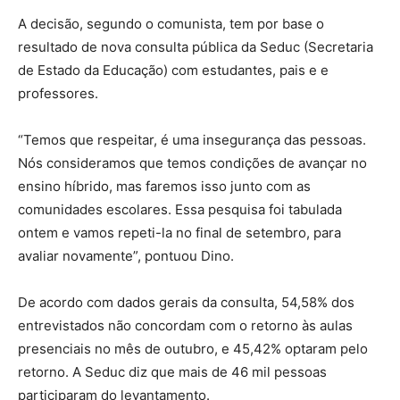
A decisão, segundo o comunista, tem por base o
resultado de nova consulta pública da Seduc (Secretaria
de Estado da Educação) com estudantes, pais e e
professores.
“Temos que respeitar, é uma insegurança das pessoas.
Nós consideramos que temos condições de avançar no
ensino híbrido, mas faremos isso junto com as
comunidades escolares. Essa pesquisa foi tabulada
ontem e vamos repeti-la no final de setembro, para
avaliar novamente”, pontuou Dino.
De acordo com dados gerais da consulta, 54,58% dos
entrevistados não concordam com o retorno às aulas
presenciais no mês de outubro, e 45,42% optaram pelo
retorno. A Seduc diz que mais de 46 mil pessoas
participaram do levantamento.