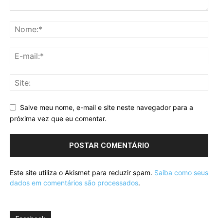
Salve meu nome, e-mail e site neste navegador para a
próxima vez que eu comentar.
Este site utiliza o Akismet para reduzir spam.
Saiba como seus
dados em comentários são processados
.