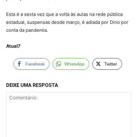
Esta é a sexta vez que a volta às aulas na rede pública
estadual, suspensas desde março, é adiada por Dino por
conta da pandemia.
Atual7
Facebook
WhatsApp
Twitter
DEIXE UMA RESPOSTA