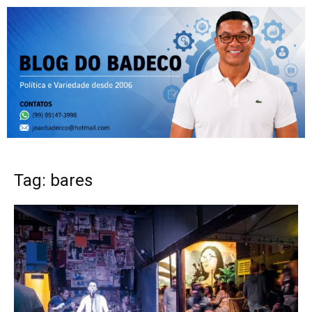
Tag: bares