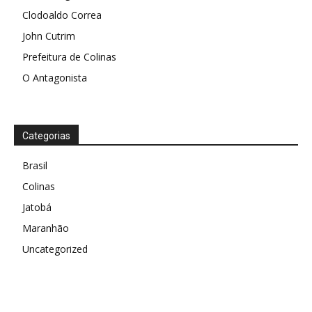
Clodoaldo Correa
John Cutrim
Prefeitura de Colinas
O Antagonista
Categorias
Brasil
Colinas
Jatobá
Maranhão
Uncategorized